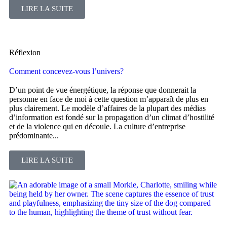
LIRE LA SUITE
Réflexion
Comment concevez-vous l’univers?
D’un point de vue énergétique, la réponse que donnerait la
personne en face de moi à cette question m’apparaît de plus en
plus clairement. Le modèle d’affaires de la plupart des médias
d’information est fondé sur la propagation d’un climat d’hostilité
et de la violence qui en découle. La culture d’entreprise
prédominante...
LIRE LA SUITE