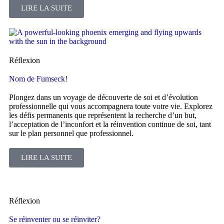
LIRE LA SUITE
Réflexion
Nom de Fumseck!
Plongez dans un voyage de découverte de soi et d’évolution
professionnelle qui vous accompagnera toute votre vie. Explorez
les défis permanents que représentent la recherche d’un but,
l’acceptation de l’inconfort et la réinvention continue de soi, tant
sur le plan personnel que professionnel.
LIRE LA SUITE
Réflexion
Se réinventer ou se réinviter?