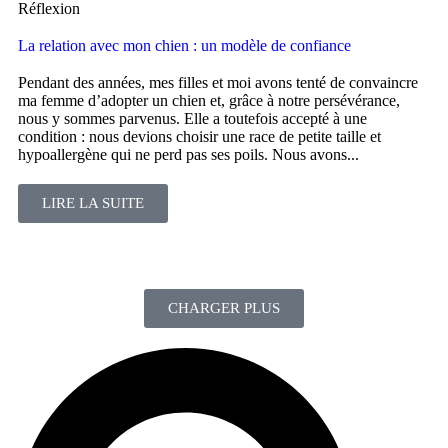
Réflexion
La relation avec mon chien : un modèle de confiance
Pendant des années, mes filles et moi avons tenté de convaincre
ma femme d’adopter un chien et, grâce à notre persévérance,
nous y sommes parvenus. Elle a toutefois accepté à une
condition : nous devions choisir une race de petite taille et
hypoallergène qui ne perd pas ses poils. Nous avons...
LIRE LA SUITE
CHARGER PLUS