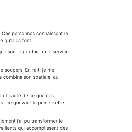
. Ces personnes connaissent le
 qu’elles font.
ue soit le produit ou le service
e soupers. En fait, je me
e combinaison spatiale, au
u la beauté de ce que ces
ut ce qui vaut la peine d’être
lement j’ai pu transformer le
nveillants qui accomplissent des