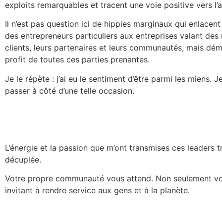
exploits remarquables et tracent une voie positive vers l’a
Il n’est pas question ici de hippies marginaux qui enlace
des entrepreneurs particuliers aux entreprises valant des 
clients, leurs partenaires et leurs communautés, mais démo
profit de toutes ces parties prenantes.
Je le répète : j’ai eu le sentiment d’être parmi les miens. 
passer à côté d’une telle occasion.
L’énergie et la passion que m’ont transmises ces leaders 
décuplée.
Votre propre communauté vous attend. Non seulement vous r
invitant à rendre service aux gens et à la planète.