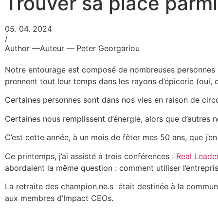
Trouver sa place parmi
05. 04. 2024
/
Author —
Auteur —
Peter Georgariou
Notre entourage est composé de nombreuses personnes : pa
prennent tout leur temps dans les rayons d’épicerie (oui,
Certaines personnes sont dans nos vies en raison de circon
Certaines nous remplissent d’énergie, alors que d’autres n
C’est cette année, à un mois de fêter mes 50 ans, que j’en
Ce printemps, j’ai assisté à trois conférences :
Real Leade
abordaient la même question : comment utiliser l’entrepr
La retraite des champion.ne.s était destinée à la commun
aux membres d’Impact CEOs.