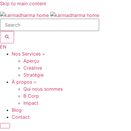
Skip to main content
Search
site
EN
Nos Services
Aperçu
Creative
Stratégie
À propos
Qui nous sommes
B Corp
Impact
Blog
Contact