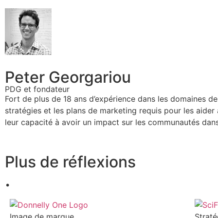
Peter Georgariou
PDG et fondateur
Fort de plus de 18 ans d’expérience dans les domaines de l
stratégies et les plans de marketing requis pour les aider à 
leur capacité à avoir un impact sur les communautés dans 
Plus de réflexions
.
Image de marque
Straté