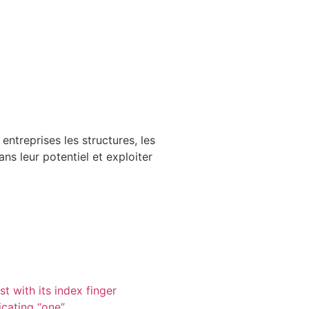
ntreprises les structures, les
ans leur potentiel et exploiter