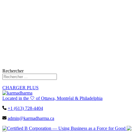
Rechercher
CHARGER PLUS
Located in the 🤍 of Ottawa, Montréal & Philadelphia
+1 (613) 728-4404
admin@karmadharma.ca