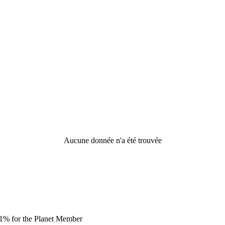
Aucune donnée n'a été trouvée