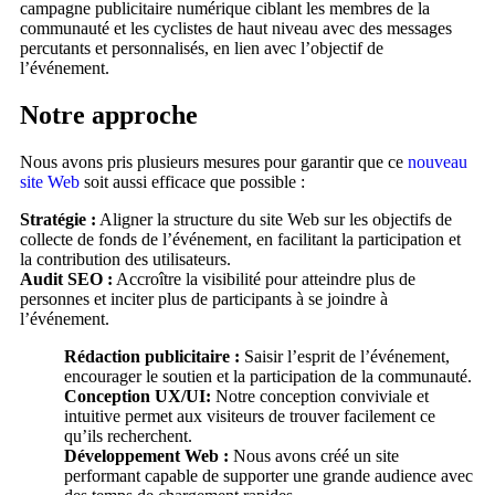
campagne publicitaire numérique ciblant les membres de la
communauté et les cyclistes de haut niveau avec des messages
percutants et personnalisés, en lien avec l’objectif de
l’événement.
Notre approche
Nous avons pris plusieurs mesures pour garantir que ce
nouveau
site Web
soit aussi efficace que possible :
Stratégie :
Aligner la structure du site Web sur les objectifs de
collecte de fonds de l’événement, en facilitant la participation et
la contribution des utilisateurs.
Audit SEO :
Accroître la visibilité pour atteindre plus de
personnes et inciter plus de participants à se joindre à
l’événement.
Rédaction publicitaire :
Saisir l’esprit de l’événement,
encourager le soutien et la participation de la communauté.
Conception UX/UI:
Notre conception conviviale et
intuitive permet aux visiteurs de trouver facilement ce
qu’ils recherchent.
Développement Web :
Nous avons créé un site
performant capable de supporter une grande audience avec