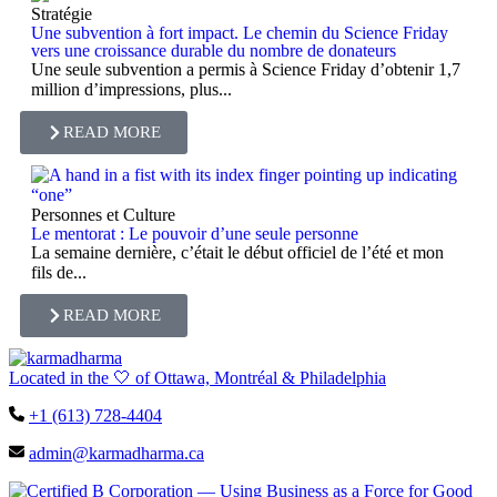
Stratégie
Une subvention à fort impact. Le chemin du Science Friday
vers une croissance durable du nombre de donateurs
Une seule subvention a permis à Science Friday d’obtenir 1,7
million d’impressions, plus...
READ MORE
Personnes et Culture
Le mentorat : Le pouvoir d’une seule personne
La semaine dernière, c’était le début officiel de l’été et mon
fils de...
READ MORE
Located in the 🤍 of Ottawa, Montréal & Philadelphia
+1 (613) 728-4404
admin@karmadharma.ca