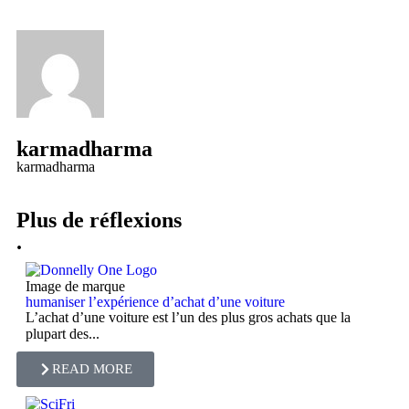
karmadharma
karmadharma
Plus de réflexions
.
Image de marque
humaniser l’expérience d’achat d’une voiture
L’achat d’une voiture est l’un des plus gros achats que la
plupart des...
READ MORE